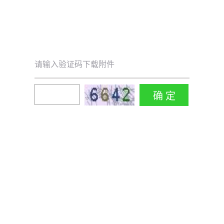
请输入验证码下载附件