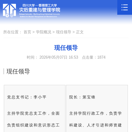
所在位置：
首页 >
学院概况 >
现任领导 >
正文
现任领导
时间： 2026年05月07日 16:53
点击量：
1874
现任领导
党总支书记：李小平
院长：第宝锋
主持学院党总支工作，全面
主持学院行政工作，负责学
负责组织建设和意识形态工
科建设、人才引进和师资建