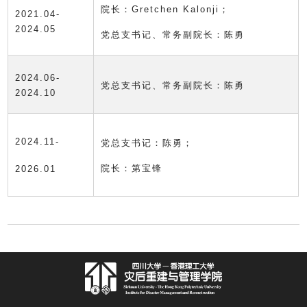
院长：Gretchen Kalonji；
2021.04-
2024.05
党总支书记、常务副院长：陈勇
2024.06-
党总支书记、常务副院长：陈勇
2024.10
2024.11-
党总支书记：陈勇；
院长：第宝锋
2026.01