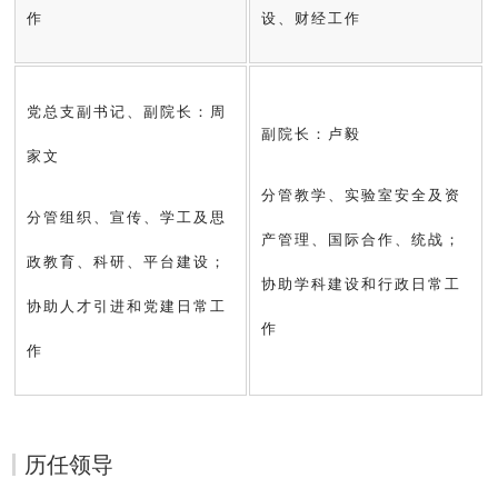
作
设、财经工作
党总支副书记、副院长：周
副院长：卢毅
家文
分管教学、实验室安全及资
分管组织、宣传、学工及思
产管理、国际合作、统战；
政教育、科研、平台建设；
协助学科建设和行政日常工
协助人才引进和党建日常工
作
作
历任领导