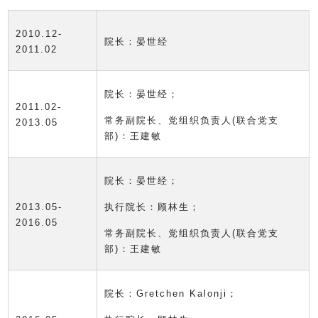
2010.12-
院长：晏世经
2011.02
院长：晏世经；
2011.02-
常务副院长、党组织负责人(联合党支
2013.05
部)：王建敏
院长：晏世经；
2013.05-
执行院长：顾林生；
2016.05
常务副院长、党组织负责人(联合党支
部)：王建敏
院长：Gretchen Kalonji；