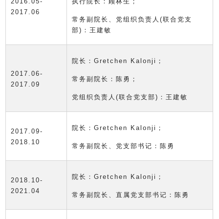
2016.05-
执行院长：顾林生；
2017.06
常务副院长、党组织负责人(联合党支
部)：王建敏
院长：Gretchen Kalonji；
2017.06-
常务副院长：陈勇；
2017.09
党组织负责人(联合党支部)：王建敏
院长：Gretchen Kalonji；
2017.09-
2018.10
常务副院长、党支部书记：陈勇
院长：Gretchen Kalonji；
2018.10-
2021.04
常务副院长、直属党支部书记：陈勇