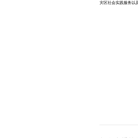
灾区社会实践服务以