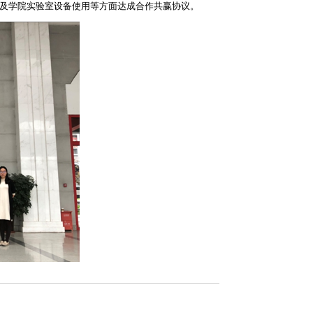
及学院实验室设备使用等方面达成合作共赢协议。