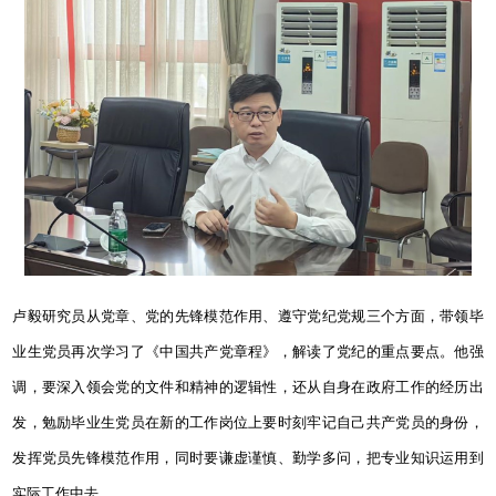
卢毅研究员从党章、党的先锋模范作用、遵守党纪党规三个方面，带领毕
业生党员再次学习了《中国共产党章程》，解读了党纪的重点要点。他强
调，要深入领会党的文件和精神的逻辑性，还从自身在政府工作的经历出
发，勉励毕业生党员在新的工作岗位上要时刻牢记自己共产党员的身份，
发挥党员先锋模范作用，同时要谦虚谨慎、勤学多问，把专业知识运用到
实际工作中去
。