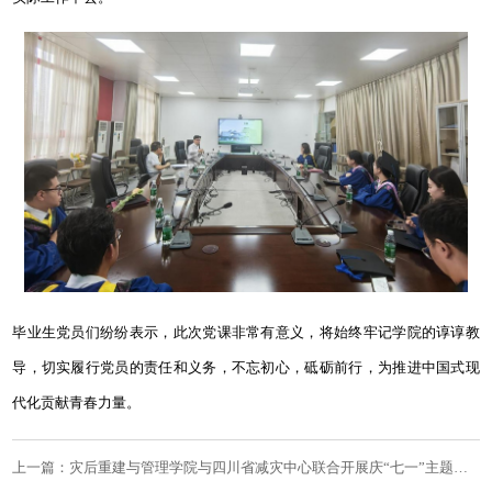
毕业生党员们纷纷表示，此次党课非常有意义，将始终牢记学院的谆谆教
导，切实履行党员的责任和义务，不忘初心，砥砺前行，为推进中国式现
代化贡献青春力量
。
上一篇：灾后重建与管理学院与四川省减灾中心联合开展庆“七一”主题党日活动