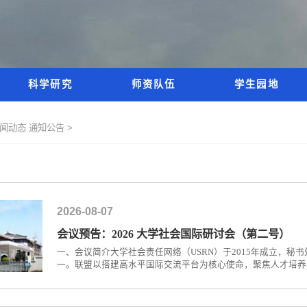
科学研究
师资队伍
学生园地
新闻动态
通知公告 >
2026-08-07
会议预告：2026 大学社会国际研讨会（第二号）
一、会议简介大学社会责任网络（USRN）于2015年成立，
一。联盟以搭建高水平国际交流平台为核心使命，聚焦人才培养
域，凝聚全球高校合力应对全球性发展挑战，协同推进联合国可
个国家和地区的24所海内外顶尖高校，涵盖北京大学、北京师
学、...