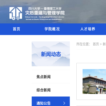
首页
学院概况
人才培养
所在位置：
首页 >
新闻动态
焦点新闻
综合新闻
通知公告