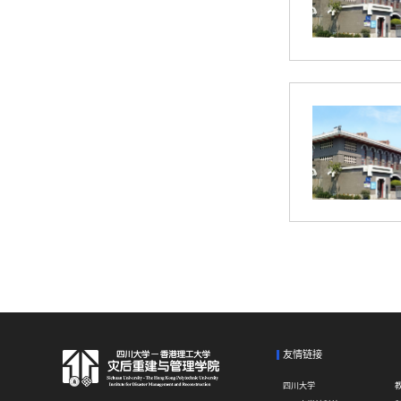
友情链接
四川大学