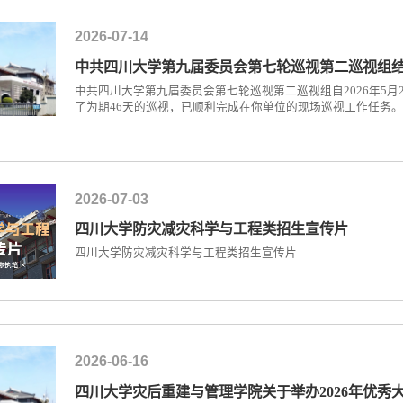
2026-07-14
中共四川大学第九届委员会第七轮巡视第二巡视组
中共四川大学第九届委员会第七轮巡视第二巡视组自2026年5月
了为期46天的巡视，已顺利完成在你单位的现场巡视工作任务
给予了积极支持和配合，谨向大家表示衷心的感谢。特此公告。 中共四川大学第九届委员会第七轮巡视第二巡视
2026年7月13
2026-07-03
四川大学防灾减灾科学与工程类招生宣传片
四川大学防灾减灾科学与工程类招生宣传片
2026-06-16
四川大学灾后重建与管理学院关于举办2026年优秀