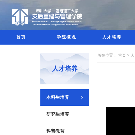
首页
学院概况
人才培养
所在位置：
首页 >
人
人才培养
本科生培养
研究生培养
科普教育