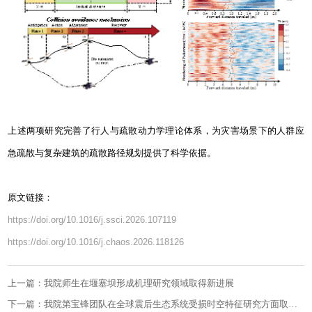
上述两项研究完善了行人与疏散动力学理论体系，为灾害场景下的人群应
急疏散与复杂建筑的疏散路径规划提供了科学依据。
原文链接：
https://doi.org/10.1016/j.ssci.2026.107119
https://doi.org/10.1016/j.chaos.2026.118126
上一篇：我院师生在堰塞坝形成机理研究领域取得新进展
下一篇：我院第宝锋团队在全球震后生态系统受损时空特征研究方面取得新进展