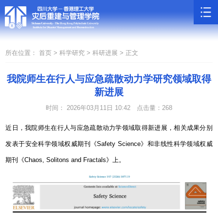
所在位置：
首页 >
科学研究 >
科研进展 >
正文
我院师生在行人与应急疏散动力学研究领域取得
新进展
时间： 2026年03月11日 10:42
点击量：
268
近日，我院师生在行人与应急疏散动力学领域取得新进展，相关成果分别
发表于安全科学领域权威期刊《
Safety Science
》和非线性科学领域权威
期刊《
Chaos, Solitons and Fractals
》上。