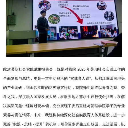
此次暑期社会实践成果报告会，既是对我院
2025
年暑期社会实践工作的
全面复盘与总结，更是一堂生动鲜活的
“
实践育人课
”
。从都江堰田间地头
的产业调研，到金沙江畔的防灾减灾行动，我院师生始终以青春之我、奋
斗之我，深度融入国家发展大局，在服务地方需求中践行使命担当，在解
决实际问题中锤炼过硬本领，充分展现了灾后重建与管理学院学子的专业
素养与责任情怀。未来，我院将持续深化社会实践育人体系建设，进一步
完善
“
实践
-
总结
-
提升
”
的机制，引导更多师生走出校园、走进基层，以