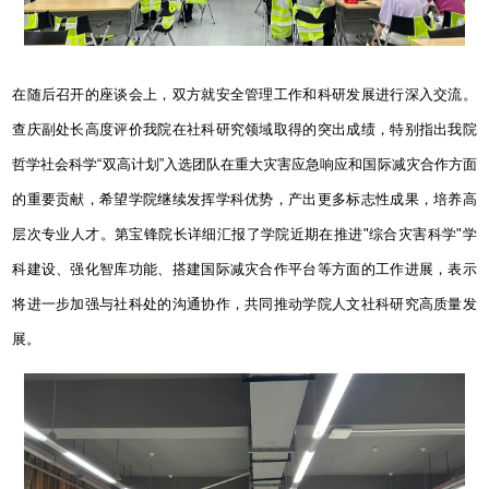
在随后召开的座谈会上，双方就安全管理工作和科研发展进行深入交流。
查庆副处长高度评价我院在社科研究领域取得的突出成绩，特别指出我院
哲学社会科学“双高计划”入选团队在重大灾害应急响应和国际减灾合作方面
的重要贡献，希望学院继续发挥学科优势，产出更多标志性成果，培养高
层次专业人才。第宝锋院长详细汇报了学院近期在推进
"
综合灾害科学
"
学
科建设、强化智库功能、搭建国际减灾合作平台等方面的工作进展，表示
将进一步加强与社科处的沟通协作，共同推动学院人文社科研究高质量发
展。