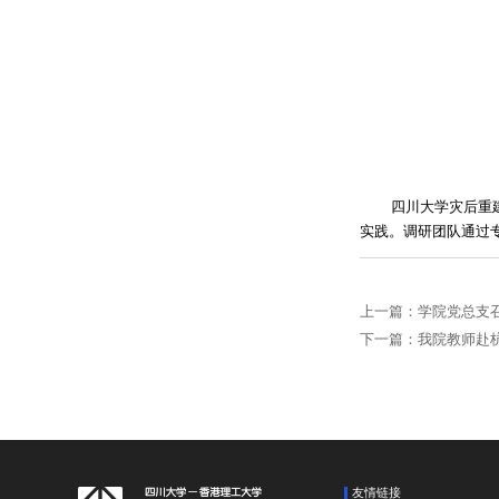
四川大学灾后重
实践。调研团队通过
上一篇：学院党总支
下一篇：我院教师赴
友情链接