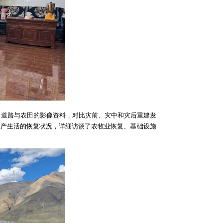
、道路与农田的影像资料，对比灾前、灾中和灾后重建发
生产生活的恢复状况，详细访谈了农牧业恢复、基础设施