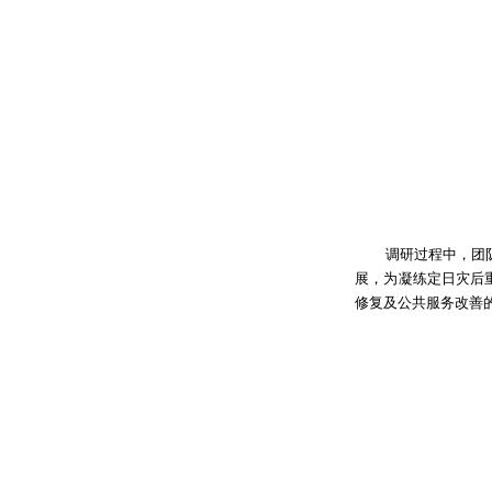
调研过程中，团
展，为凝练定日灾后
修复及公共服务改善