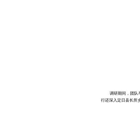
调研期间，团队
行还深入定日县长所