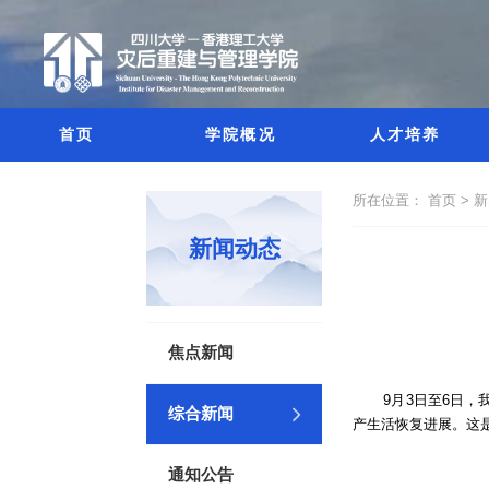
首页
学院概况
人才培养
所在位置：
首页 >
新闻动态
焦点新闻
9月3日至6日
综合新闻
产生活恢复进展。这
通知公告