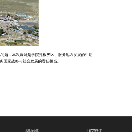
化问题，本次调研是学院扎根灾区、服务地方发展的生动
务国家战略与社会发展的责任担当。
官方微信
党政办公室