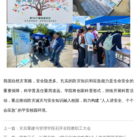
我国自然灾害频，安全隐患多。扎实的防灾知识和应急能力是生命安全的
重要保障，科学普及任重而道远。学院将创新科普形式，持续开展科普活
动，重点推动防灾减灾与安全知识融入校园，助力构建
“
人人讲安全、个个
会应急
”
的平安校园环境。
上一篇：灾后重建与管理学院召开全院教职工大会