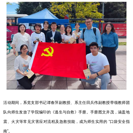
活动期间，系党支部书记谭春萍副教授、系主任田兵伟副教授带领教师团
队向师生发放了学院编印的《逃生与自救》手册。手册图文并茂，涵盖地
震、火灾等常见灾害应对流程及急救技能，成为师生实用的
“
口袋安全指
南
”
。