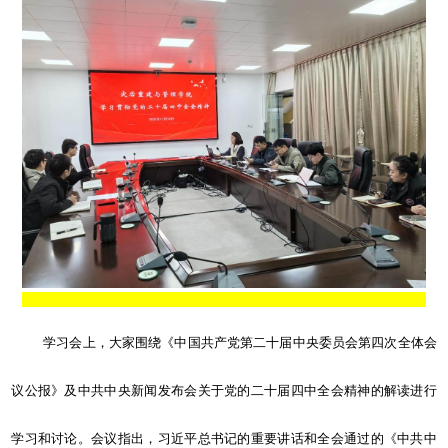
学习会上，大家围绕《中国共产党第二十届中央委员会第四次全体会
议公报》及中共中央新闻发布会关于党的二十届四中全会精神的解读进行
学习和讨论。会议指出，习近平总书记的重要讲话和全会通过的《中共中