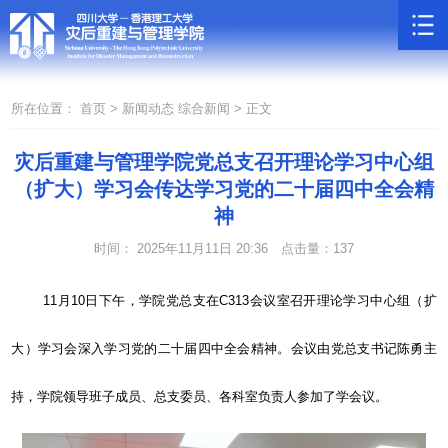
所在位置：
首页 >
新闻动态
综合新闻 >
正文
灾后重建与管理学院党总支召开理论学习中心组
（扩大）学习会传达学习党的二十届四中全会精
神
时间： 2025年11月11日 20:36
点击量：
137
11
月
10
日下午，学院党总支在
C313
会议室召开理论学习中心组（扩
大）学习会深入学习党的二十届四中全会精神。会议由党总支书记陈勇主
持，学院领导班子成员、总支委员、各科室负责人参加了学会议。