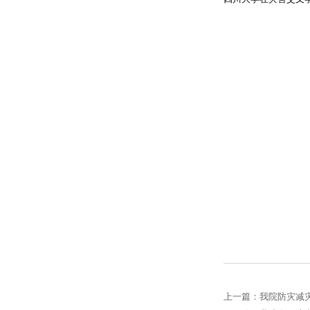
上一篇：我院防灾减