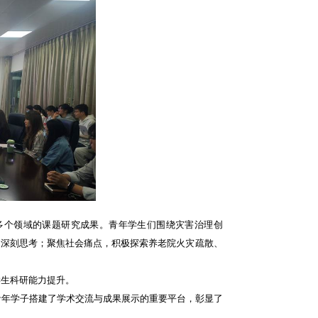
多个领域的课题研究成果。青年学生们围绕灾害治理创
的深刻思考；聚焦社会痛点，积极探索养老院火灾疏散、
学生科研能力提升。
青年学子搭建了学术交流与成果展示的重要平台，彰显了