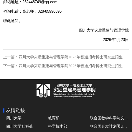
邮箱地址：
252448749@qq.com
咨询电话：高老师，
028-85996595
特此通知。
四川大学灾后重建与管理学院
2026
年
1
月
23
日
上一篇：四川大学灾后重建与管理学院2026年普通招考博士研究生招生复试通知
下一篇：四川大学灾后重建与管理学院2026年普通招考博士研究生招生简章
友情链接
四川大学
教育部
联合国教学科学与文化组织UNESCO
四川大学社科处
科学技术部
联合国开发计划署UNDP