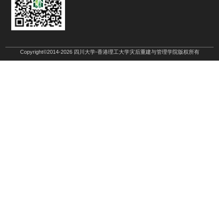
Copyright©2014-2026 四川大学-香港理工大学灾后重建与管理学院版权所有