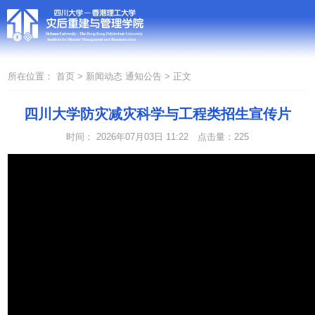
所在位置：
首页 >
新闻动态
通知公告 >
正文
四川大学防灾减灾科学与工程类招生宣传片
时间： 2026年07月03日 11:22
点击量：
225