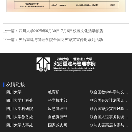
上一篇：四川大学2025年6月30日-7月6日校园文化活动预告
下一篇：灾后重建与管理学院全国防灾减灾宣传周系列活动
友情链接
四川大学
教育部
联合国教学科学与文化组织UNESCO
四川大学社科处
科学技术部
联合国开发计划署UNDP
四川大学科研院
应急管理部
联合国减少灾害风险办公室UNDRR
四川大学教务处
自然资源部
联合国人道事务协调厅OCHA
四川大学人事处
国家减灾网
水与灾害高层专家与领导组 HELP