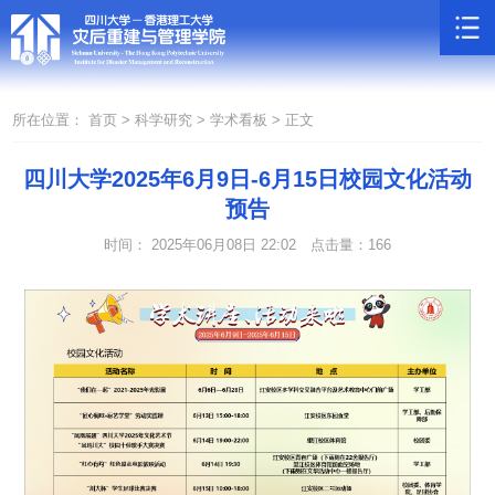
所在位置：
首页 >
科学研究 >
学术看板 >
正文
四川大学2025年6月9日-6月15日校园文化活动
预告
时间： 2025年06月08日 22:02
点击量：
166