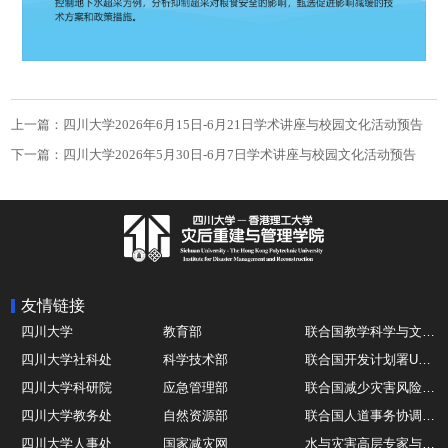
上一篇：四川大学2026年6月15日-6月21日学术讲座与校园文化活动预告
下一篇：四川大学2026年5月30日-6月7日学术讲座与校园文化活动预告
友情链接
四川大学
教育部
联合国教学科学与文化组织UNESCO
四川大学社科处
科学技术部
联合国开发计划署UNDP
四川大学科研院
应急管理部
联合国减少灾害风险办公室UNDRR
四川大学教务处
自然资源部
联合国人道事务协调厅OCHA
四川大学人事处
国家减灾网
水与灾害高层专家与领导组 HELP