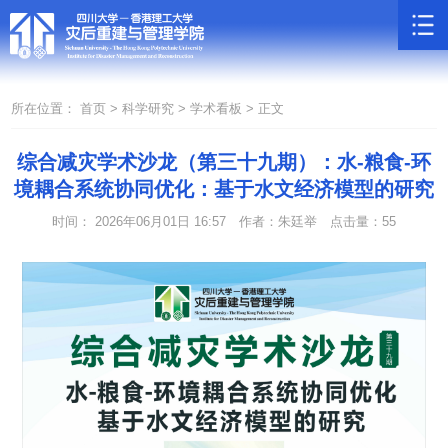
所在位置：
首页 >
科学研究 >
学术看板 >
正文
综合减灾学术沙龙（第三十九期）：水-粮食-环
境耦合系统协同优化：基于水文经济模型的研究
时间： 2026年06月01日 16:57
作者：朱廷举
点击量：
55