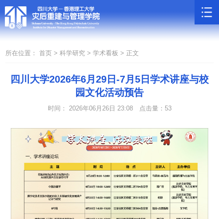
所在位置：
首页 >
科学研究 >
学术看板 >
正文
四川大学2026年6月29日-7月5日学术讲座与校
园文化活动预告
时间： 2026年06月26日 23:08
点击量：
53