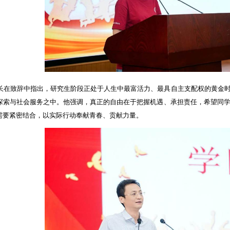
长在致辞中指出，研究生阶段正处于人生中最富活力、最具自主支配权的黄金
探索与社会服务之中。他强调，真正的自由在于把握机遇、承担责任，希望同
需要紧密结合，以实际行动奉献青春、贡献力量。