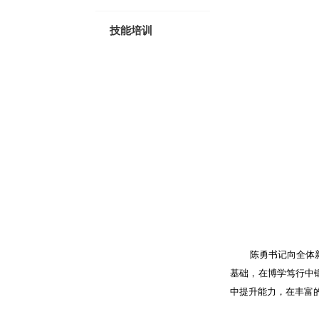
技能培训
陈勇书记向全体
基础，在博学笃行中
中提升能力，在丰富