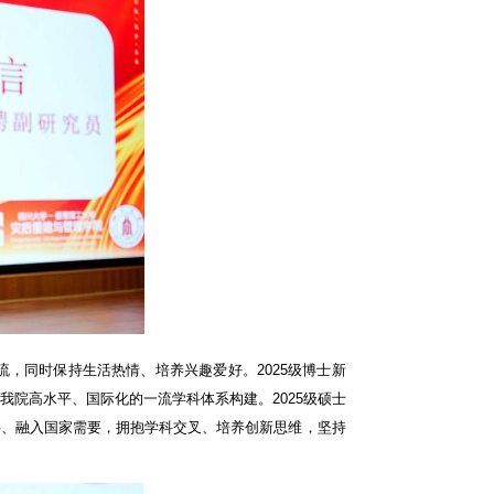
流，同时保持生活热情、培养兴趣爱好。
2025
级博士新
我院高水平、国际化的一流学科体系构建。
2025
级硕士
畏、融入国家需要，拥抱学科交叉、培养创新思维，坚持