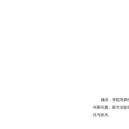
随后，学院导师
对新问题、新方法提
任与担当。