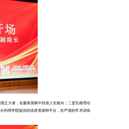
怀国之大者，在服务国家中找准人生航向；二是扎根理论
充分利用学院提供的优质资源和平台，在严谨的学术训练