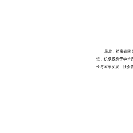
最后，第宝锋院
想，积极投身于学术
长与国家发展、社会