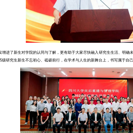
仅增进了新生对学院的认同与了解，更有助于大家尽快融入研究生生活、明确
25
级研究生新生不忘初心、砥砺前行，在学术与人生的新舞台上，书写属于自