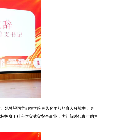
效。她希望同学们在学院春风化雨般的育人环境中，勇于
积极投身于社会防灾减灾安全事业，践行新时代青年的责