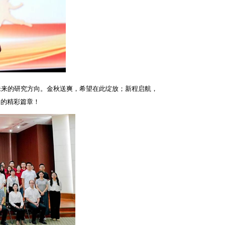
未来的研究方向。金秋送爽，希望在此绽放；新程启航，
己的精彩篇章！