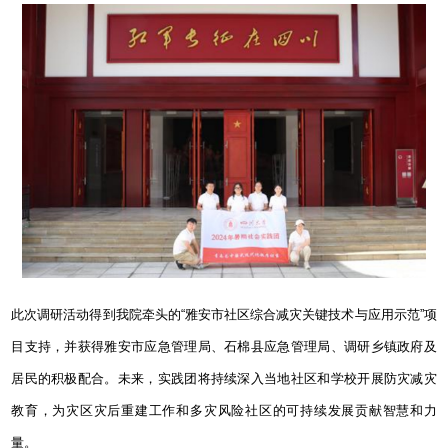
此次调研活动得到我院牵头的“雅安市社区综合减灾关键技术与应用示范”项
目支持，并获得雅安市应急管理局、石棉县应急管理局、调研乡镇政府及
居民的积极配合。未来，实践团将持续深入当地社区和学校开展防灾减灾
教育，为灾区灾后重建工作和多灾风险社区的可持续发展贡献智慧和力
量。