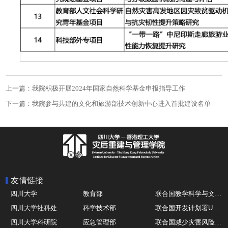
上一篇：我院积极开展2024年国家自然科学基金申报指导工作
下一篇：我院参与共建的文化和旅游部技术创新中心进入首批建设名单
友情链接
四川大学
教育部
联合国教学科学与文化组织UNESCO
四川大学社科处
科学技术部
联合国开发计划署UNDP
四川大学科研院
应急管理部
联合国减少灾害风险办公室UNDRR