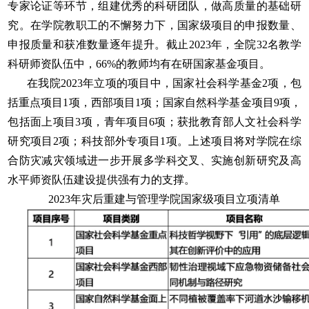
专家论证等环节，组建优秀的科研团队，做高质量的基础研
究。在学院教职工的不懈努力下，国家级项目的申报数量、
申报质量和获准数量逐年提升。截止2023年，全院32名教学
科研师资队伍中，66%的教师均有在研国家基金项目。
在我院2023年立项的项目中，国家社会科学基金2项，包
括重点项目1项，西部项目1项；国家自然科学基金项目9项，
包括面上项目3项，青年项目6项；获批教育部人文社会科学
研究项目2项；科技部外专项目1项。上述项目将对学院在综
合防灾减灾领域进一步开展多学科交叉、实施创新研究及高
水平师资队伍建设提供强有力的支撑。
2023年灾后重建与管理学院国家级项目立项清单