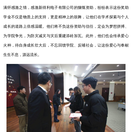
满怀感激之情，感激新得利电子有限公司的慷慨资助，纷纷表示这份奖助
学金不仅是物质上的支持，更是精神上的鼓舞，让他们在学术探索与个人
成长的道路上倍感温暖。他们将不负这份资助与信任，定会为梦想拼搏、
为学院争光，为防灾减灾与灾后重建添砖加瓦。此外，他们也会传承爱心
火种，待自身成长壮大后，不忘回馈学院、反哺社会，让这份爱心与奉献
生生不息，源远流长。