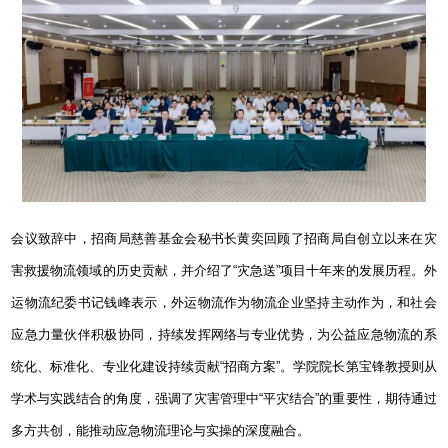
会议致辞中，招商局慈善基金会秘书长黄奕回顾了招商局自创立以来在灾
害救援物流领域的历史贡献，并介绍了“灾急送”项目十年来的发展历程。外
运物流纪委书记钱峰表示，外运物流作为物流企业坚持主动作为，和社会
应急力量伙伴积极协同，持续发挥网络与专业优势，为公益应急物流的系
统化、标准化、专业化建设持续贡献
“
招商方案
”
。学院院长第宝锋教授则从
学术与实践结合的角度，强调了灾害管理中“平灾结合”的重要性，期待通过
多方共创，能推动应急物流理论与实操的深度融合。