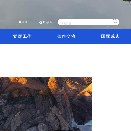
首页
English
党群工作
合作交流
国际减灾