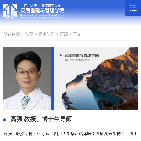
所在位置：
首页 >
师资队伍 >
正高 >
正文
高强
教授、博士生导师
高强，教授，博士生导师，四川大学华西临床医学院康复医学博士、博士