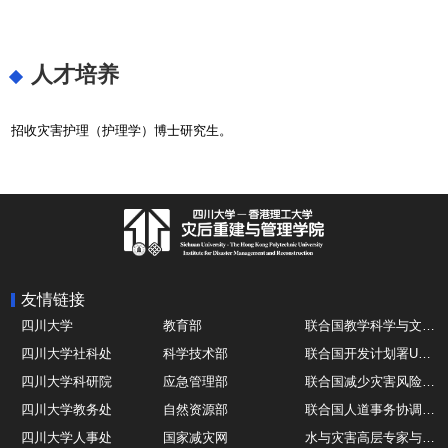
人才培养
招收灾害护理（护理学）博士研究生。
友情链接
四川大学
教育部
联合国教学科学与文化组织UNESCO
四川大学社科处
科学技术部
联合国开发计划署UNDP
四川大学科研院
应急管理部
联合国减少灾害风险办公室UNDRR
四川大学教务处
自然资源部
联合国人道事务协调厅OCHA
四川大学人事处
国家减灾网
水与灾害高层专家与领导组 HELP