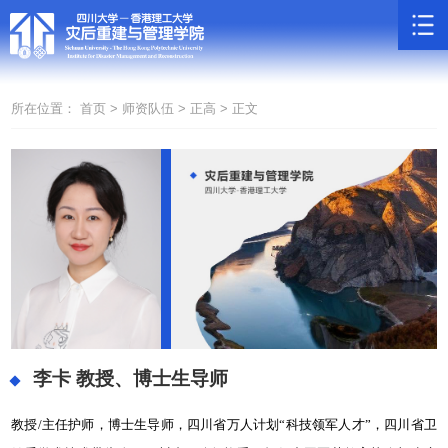
所在位置：
首页 >
师资队伍 >
正高 >
正文
李卡
教授、博士生导师
教授/主任护师，博士生导师，四川省万人计划“科技领军人才”，四川省卫