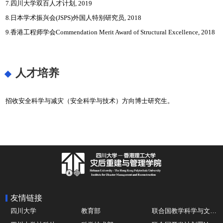
7.四川大学双百人才计划, 2019
8.日本学术振兴会(JSPS)外国人特别研究员, 2018
9.香港工程师学会Commendation Merit Award of Structural Excellence, 2018
人才培养
招收安全科学与减灾（安全科学与技术）方向博士研究生。
友情链接
四川大学
教育部
联合国教学科学与文化组织UNESCO