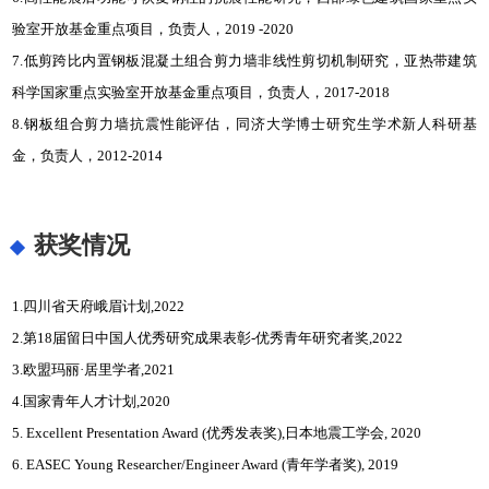
验室开放基金重点项目，负责人，2019 -2020
7.低剪跨比内置钢板混凝土组合剪力墙非线性剪切机制研究，亚热带建筑
科学国家重点实验室开放基金重点项目，负责人，2017-2018
8.钢板组合剪力墙抗震性能评估，同济大学博士研究生学术新人科研基
金，负责人，2012-2014
获奖情况
1.四川省天府峨眉计划,2022
2.第18届留日中国人优秀研究成果表彰-优秀青年研究者奖,2022
3.欧盟玛丽·居里学者,2021
4.国家青年人才计划,2020
5. Excellent Presentation Award (优秀发表奖),日本地震工学会, 2020
6. EASEC Young Researcher/Engineer Award (青年学者奖), 2019