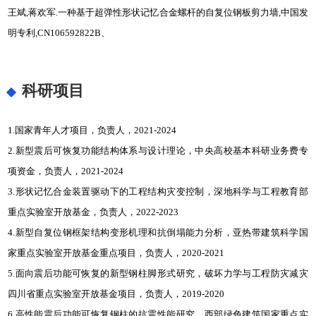
王斌,蒋欢军.一种基于超弹性形状记忆合金螺杆的自复位钢板剪力墙,中国发
明专利,CN106592822B、
科研项目
1.国家青年人才项目，负责人，2021-2024
2.新型震后可恢复功能结构体系与设计理论，中央高校基本科研业务费专
项资金，负责人，2021-2024
3.形状记忆合金装置驱动下的工程结构灾变控制，深地科学与工程教育部
重点实验室开放基金，负责人，2022-2023
4.新型自复位钢框架结构变形机理和抗倒塌能力分析，亚热带建筑科学国
家重点实验室开放基金重点项目，负责人，2020-2021
5.面向震后功能可恢复的新型钢柱脚形式研究，破坏力学与工程防灾减灾
四川省重点实验室开放基金项目，负责人，2019-2020
6.高性能震后功能可恢复钢柱的抗震性能研究，西部绿色建筑国家重点实