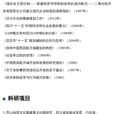
《项目业主责任制——基建投资管理体制改革的成功模式——二滩水电开
发有限责任公司建立现代企业制度的调查报告》（1997年）
《汶川灾后的重建规划工作》（2012年）
《四川“十一五”时期经济和社会发展的重点》（2006年）
《GDP概念和对四川GDP增长的分析》（1999年）
《宜宾市“十一五”规划编制的总结与思考》（2006年）
《加快中国西昌航天城建设的构想》（1995年）
《论改革过程的管理》（1996年）
《中国西昌航天城开放和发展的研究报告》（1996）
《关于加快攀西资源综合开发的若干建议》（1997年）
《经济体制改革与行为模式转换》（1986）
科研项目
1. 芦山地震灾后重建重大问题研究，四川省发展改革委，已结项；