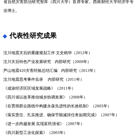
省自然灾害防治研究智库（四川大学）首席专家。西南财经大学经济学专
业博士。
代表性研究成果
汶川地震灾后的重建规划工作 文史精华（2012年）
汶川灾后特色产业发展研究 内部研究（2009年）
芦山地震420灾害经验总结汇编 内部研究（2013年）
汶川地震思考事件实录 内部研究（2011年）
《成渝经济区区域发展战略》（2011年）
《四川省以改革推动城乡协调发展》（2008年）
《在贯彻群众路线中构建永葆先进性的长效机制》（2005年）
《落实责任、扎实推进、确保节能减排任务如期完成》（2007年）
《进一步跨越发展 实现富民强省》（2007年）
《四川新型工业化探索》（2003年）