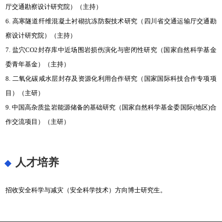
厅交通勘察设计研究院）（主持）
6. 高寒隧道纤维混凝土衬砌抗冻防裂技术研究（四川省交通运输厅交通勘
察设计研究院）（主持）
7. 盐穴CO2封存库中近场围岩损伤演化与密闭性研究（国家自然科学基金
委青年基金）（主持）
8. 二氧化碳咸水层封存及资源化利用合作研究（国家国际科技合作专项项
目）（主研）
9. 中国高杂质盐岩能源储备的基础研究（国家自然科学基金委国际(地区)合
作交流项目）（主研）
人才培养
招收安全科学与减灾（安全科学技术）方向博士研究生。