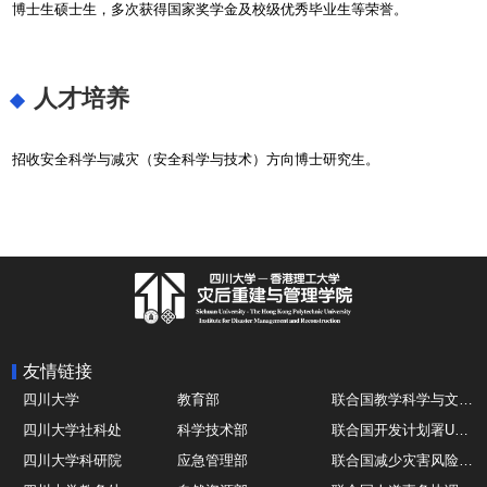
博士生硕士生，多次获得国家奖学金及校级优秀毕业生等荣誉。
人才培养
招收安全科学与减灾（安全科学与技术）方向博士研究生。
友情链接
四川大学
教育部
联合国教学科学与文化组织UNESCO
四川大学社科处
科学技术部
联合国开发计划署UNDP
四川大学科研院
应急管理部
联合国减少灾害风险办公室UNDRR