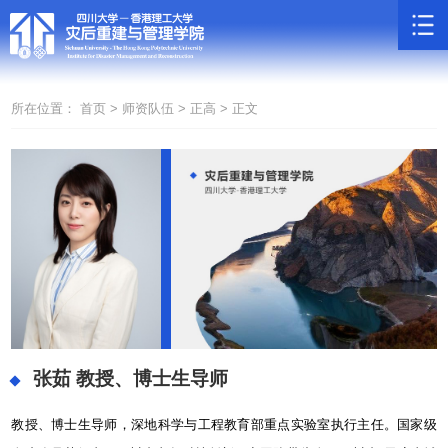
所在位置：
首页 >
师资队伍 >
正高 >
正文
张茹
教授、博士生导师
教授、博士生导师，深地科学与工程教育部重点实验室执行主任。国家级