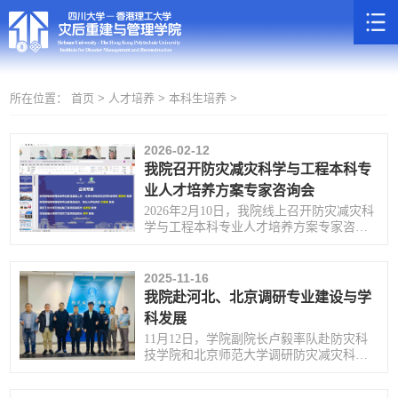
所在位置：
首页 >
人才培养 >
本科生培养 >
2026-02-12
我院召开防灾减灾科学与工程本科专
业人才培养方案专家咨询会
2026年2月10日，我院线上召开防灾减灾科
学与工程本科专业人才培养方案专家咨询
会。
2025-11-16
我院赴河北、北京调研专业建设与学
科发展
11月12日，学院副院长卢毅率队赴防灾科
技学院和北京师范大学调研防灾减灾科学
与工程本科专业与学科建设等工作。