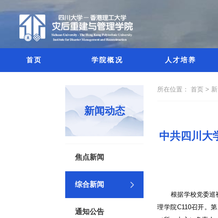
首页
学院概况
人才培养
所在位置：
首页 >
新闻动态
中共四川大
焦点新闻
综合新闻
根据学校党委巡
理学院C110召开
通知公告