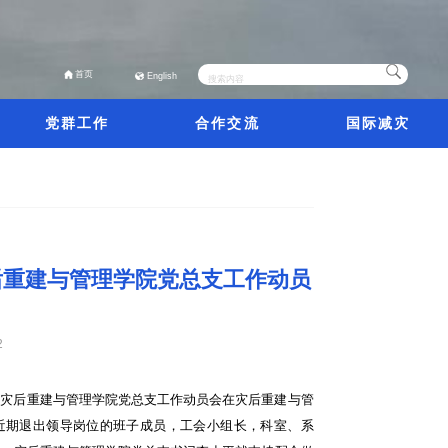
首页
English
党群工作
合作交流
国际减灾
后重建与管理学院党总支工作动员
2
巡视灾后重建与管理学院党总支工作动员会在灾后重建与管
，近期退出领导岗位的班子成员，工会小组长，科室、系