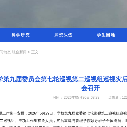
科学研究
师资队伍
学生园地
新闻动态
综合新闻 >
正文
学第九届委员会第七轮巡视第二巡视组巡视灾
会召开
时间： 2026年05月30日 08:33
点击量：
12
视工作统一安排，2026年5月29日，学校第九届党委第七轮巡视第二巡视组
。第二巡视组、专项工作组有关人员，灾后重建与管理学院领导班子全体成员