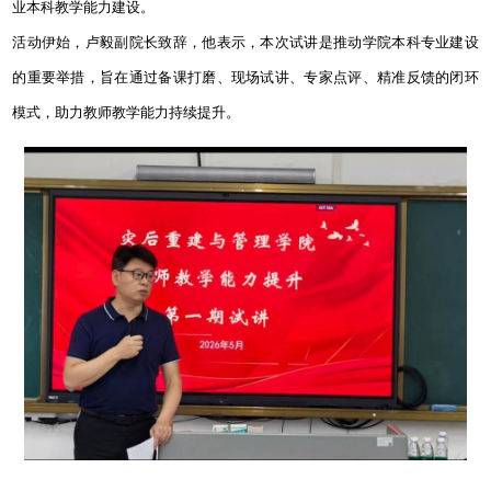
业本科教学能力建设。
活动伊始，卢毅副院长致辞，他表示，本次试讲是推动学院本科专业建设
的重要举措，旨在通过备课打磨、现场试讲、专家点评、精准反馈的闭环
模式，助力教师教学能力持续提升。