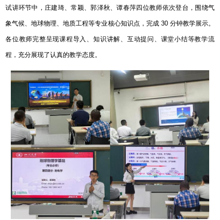
试讲环节中，
庄建琦、常颖、郭泽秋、谭春萍
四位教师依次登台，围绕气
象气候、地球物理、地质工程等专业核心知识点，完成
30
分钟教学展示。
各位教师完整呈现课程导入、知识讲解、互动提问、课堂小结等教学流
程，充分展现了认真的教学态度。