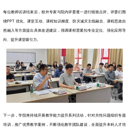
每位教师试讲结束后，校外专家与院内评委逐一进行细致点评。评委们围
绕
PPT
优化、课堂互动、课程知识梯度、防灾减灾主线融合、课程思政自
然融入
等方面提出具体改进建议，强调课程需紧扣专业定位、强化应用导
向、提升课堂吸引力。
下一步，学院将持续开展教学能力提升系列活动，针对共性问题组织专题
培训，推广优秀教学案例，不断强化教学团队建设，全面提升本科人才培