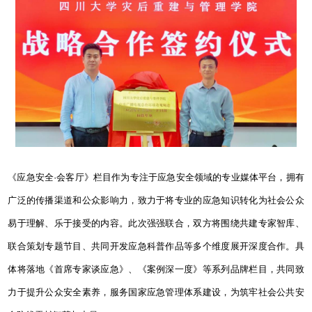
《应急安全
·
会客厅》栏目作为专注于应急安全领域的专业媒体平台，拥有
广泛的传播渠道和公众影响力，致力于将专业的应急知识转化为社会公众
易于理解、乐于接受的内容。此次强强联合，双方将围绕共建专家智库、
联合策划专题节目、共同开发应急科普作品等多个维度展开深度合作。具
体将落地《首席专家谈应急》、《案例深一度》等系列品牌栏目，共同致
力于提升公众安全素养，服务国家应急管理体系建设，为筑牢社会公共安