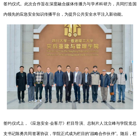
签约仪式。此次合作旨在深度融合媒体传播力与学术科研力，共同打造国
内领先的应急安全知识传播平台，为提升公共安全水平注入新动能。
签约仪式上，《应急安全
·
会客厅》栏目导演、总制片人沈立峰与学院党总
支书记陈勇共同签署协议，学院正式成为栏目的“战略合作伙伴”。随后，栏