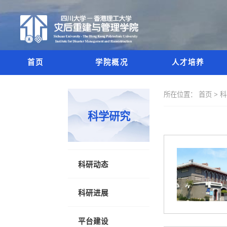
首页
学院概况
人才培养
所在位置：
首页 >
科
科学研究
科研动态
科研进展
平台建设