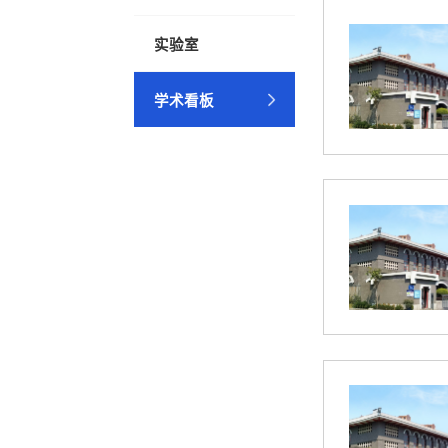
实验室
学术看板