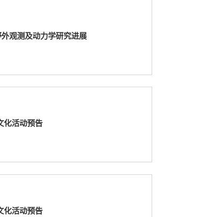
野外观测及动力学研究进展
园文化活动预告
园文化活动预告