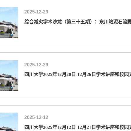
2025-12-29
综合减灾学术沙龙（第三十五期）：东川站泥石流
2025-12-29
四川大学2025年12月20日-12月26日学术讲座和校
2025-12-12
四川大学2025年12月12日-12月21日学术讲座和校