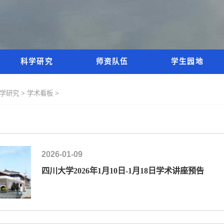
科学研究
师资队伍
学生园地
学研究 >
学术看板 >
2026-01-09
四川大学2026年1月10日-1月18日学术讲座预告