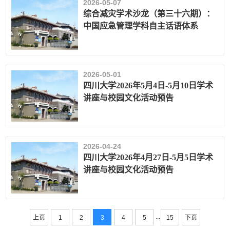
2026-05-07
综合减灾学术沙龙（第三十六期）：
中国应急管理学科自主话语体系
2026-05-01
四川大学2026年5月4日-5月10日学术
讲座与校园文化活动预告
2026-04-24
四川大学2026年4月27日-5月5日学术
讲座与校园文化活动预告
...
上页
1
2
3
4
5
15
下页