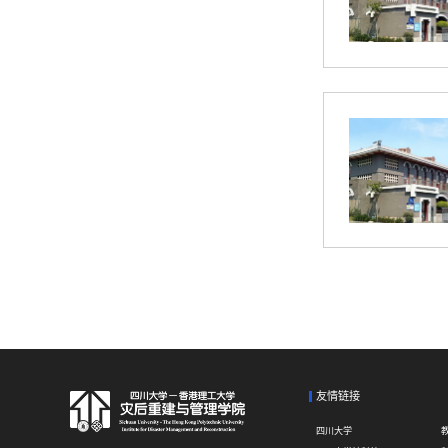
友情链接
四川大学