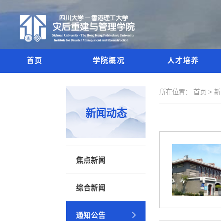
首页
学院概况
人才培养
所在位置：
首页 >
新闻动态
焦点新闻
综合新闻
通知公告