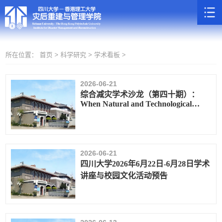
所在位置：
首页 >
科学研究 >
学术看板 >
2026-06-21
综合减灾学术沙龙（第四十期）：
When Natural and Technological
Disasters Collide Introduction to
Natech Risk Reduction
2026-06-21
四川大学2026年6月22日-6月28日学术
讲座与校园文化活动预告